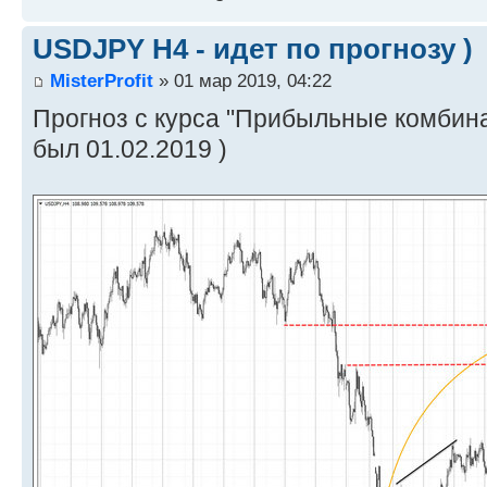
USDJPY H4 - идет по прогнозу )
MisterProfit
» 01 мар 2019, 04:22
Прогноз с курса "Прибыльные комбина
был 01.02.2019 )