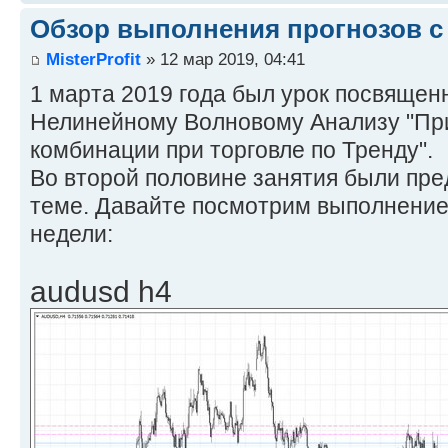
Обзор выполнения прогнозов с
MisterProfit
» 12 мар 2019, 04:41
1 марта 2019 года был урок посвяще
Нелинейному Волновому Анализу "П
комбинации при торговле по Тренду".
Во второй половине занятия были пре
теме. Давайте посмотрим выполнение 
недели:
audusd h4