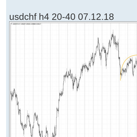
usdchf h4 20-40 07.12.18