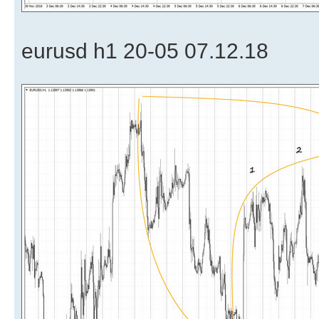
eurusd h1 20-05 07.12.18