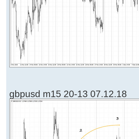
gbpusd m15 20-13 07.12.18