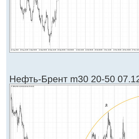
Нефть-Брент m30 20-50 07.1